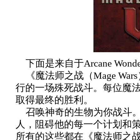
下面是来自于Arcane Won
《魔法师之战（Mage Wa
行的一场殊死战斗。每位魔
取得最终的胜利。
召唤神奇的生物为你战斗。
人，阻碍他的每一个计划和
所有的这些都在《魔法师之