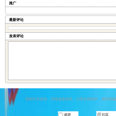
推广
最新评论
发表评论
抵制不良游戏，拒绝盗版游戏。注意自我保护，谨防受骗