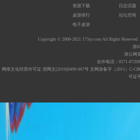
资源下载
日志话题
桌游排行
论坛空间
电子桌游
Copyright © 2008-2021 173zy.com All 
浙I
浙公网安备
合作电话：0571-872093
网络文化经营许可证 浙网文[2010]0499-007号 文网游备字（2011）C-CB
可证号码