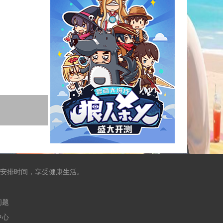
安排时间，享受健康生活。
问题
中心