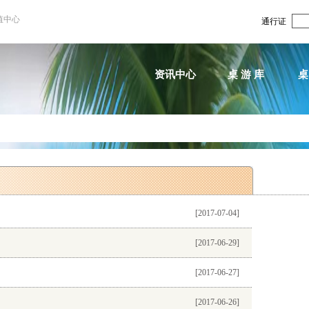
值中心
通行证
资讯中心
桌 游 库
桌
[2017-07-04]
[2017-06-29]
[2017-06-27]
[2017-06-26]