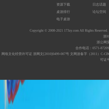
资源下载
日志话题
桌游排行
论坛空间
电子桌游
Copyright © 2008-2021 173zy.com All 
浙I
浙公网安备
合作电话：0571-872093
网络文化经营许可证 浙网文[2010]0499-007号 文网游备字（2011）C-CB
可证号码