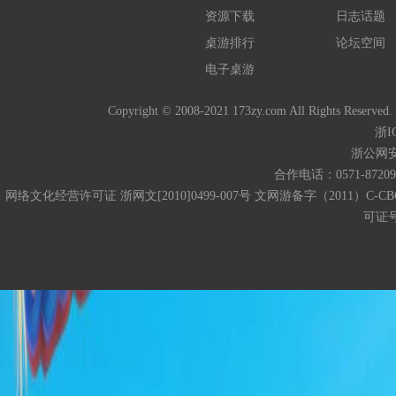
资源下载
日志话题
桌游排行
论坛空间
电子桌游
Copyright © 2008-2021 173zy.com All 
浙I
浙公网安备
合作电话：0571-872093
网络文化经营许可证 浙网文[2010]0499-007号 文网游备字（2011）C-CB
可证号码