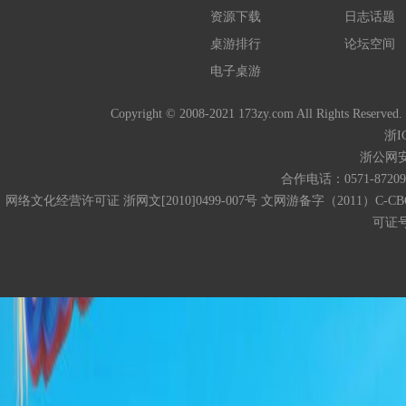
资源下载
日志话题
桌游排行
论坛空间
电子桌游
Copyright © 2008-2021 173zy.com All 
浙I
浙公网安备
合作电话：0571-872093
网络文化经营许可证 浙网文[2010]0499-007号 文网游备字（2011）C-CB
可证号码