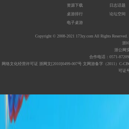
资源下载
日志话题
桌游排行
论坛空间
电子桌游
Copyright © 2008-2021 173zy.com All 
浙I
浙公网安备
合作电话：0571-872093
网络文化经营许可证 浙网文[2010]0499-007号 文网游备字（2011）C-CB
可证号码