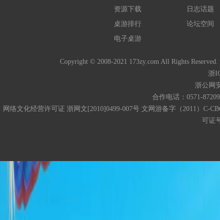
资源下载
日志话题
桌游排行
论坛空间
电子桌游
Copyright © 2008-2021 173zy.com All 
浙I
浙公网安备
合作电话：0571-872093
网络文化经营许可证 浙网文[2010]0499-007号 文网游备字（2011）C-CB
可证号码