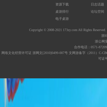
资源下载
日志话题
桌游排行
论坛空间
电子桌游
Copyright © 2008-2021 173zy.com All 
浙I
浙公网安备
合作电话：0571-872093
网络文化经营许可证 浙网文[2010]0499-007号 文网游备字（2011）C-CB
可证号码