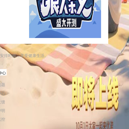
安排时间，享受健康生活。
问题
中心
反馈
声明
监控