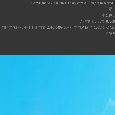
Copyright © 2008-2021 173zy.com All 
浙I
浙公网安备
合作电话：0571-872093
网络文化经营许可证 浙网文[2010]0499-007号 文网游备字（2011）C-CB
可证号码