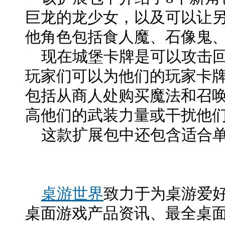
巨龙的龙少女，以及可以让
他角色包括食人魔、石像鬼
现在城堡卡牌是可以攻击回
玩家们可以为他们的玩家卡
包括从商人处购买魔法和召
高他们的武装力量或干扰他
这款扩展包中还包含适合单
桌游世界
致力于为桌游爱
桌面游戏产品资讯、最全桌