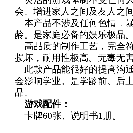
会。增进家人之间及友人之
本产品不涉及任何色情，暴
龄。是家庭必备的娱乐极品
高品质的制作工艺，完全符
损坏，耐用性极高。无毒无
此款产品能很好的提高沟通
会影响学业。是学龄前、后
品。
游戏配件：
卡牌60张、说明书1册。