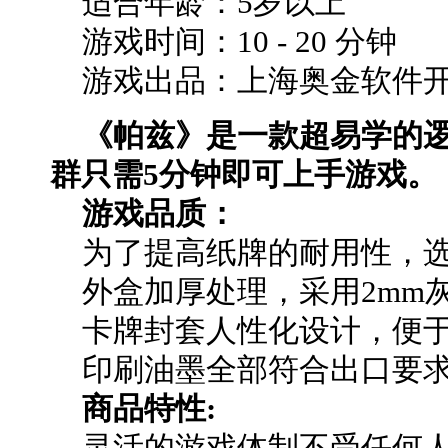
适合年龄：5岁以上
游戏时间：10 - 20 分钟
游戏出品：上海奥金软件开
《帕兹》是一款超易学的
群只需5分钟即可上手游戏。
游戏品质：
为了提高纸牌的耐用性，选用
外盒加厚处理，采用2mm
卡牌封套人性化设计，便于
印刷油墨全部符合出口要求
商品特性:
灵活的游戏体制不受任何人