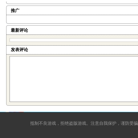
推广
最新评论
发表评论
抵制不良游戏，拒绝盗版游戏。注意自我保护，谨防受骗