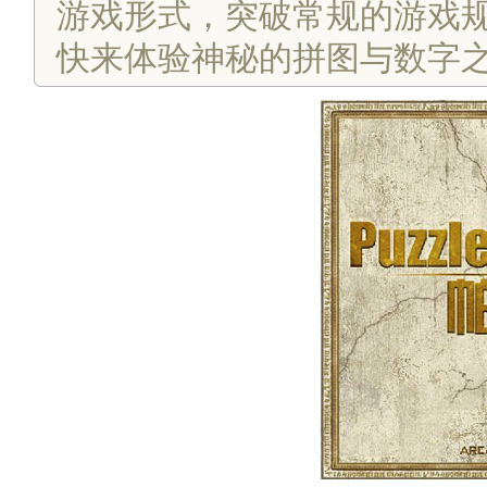
游戏形式，突破常规的游戏
快来体验神秘的拼图与数字