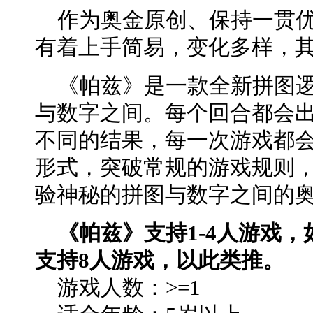
作为奥金原创、保持一贯优
有着上手简易，变化多样，
《帕兹》是一款全新拼图逻
与数字之间。每个回合都会
不同的结果，每一次游戏都
形式，突破常规的游戏规则
验神秘的拼图与数字之间的
《帕兹》支持1-4人游戏
支持8人游戏，以此类推。
游戏人数：>=1