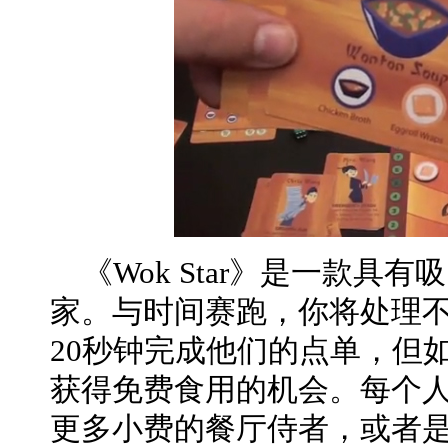
《Wok Star》是一款具
家。与时间赛跑，你将处理
20秒钟完成他们的点单，但
获得免费食用的机会。每个
更多小费的餐厅侍者，或者