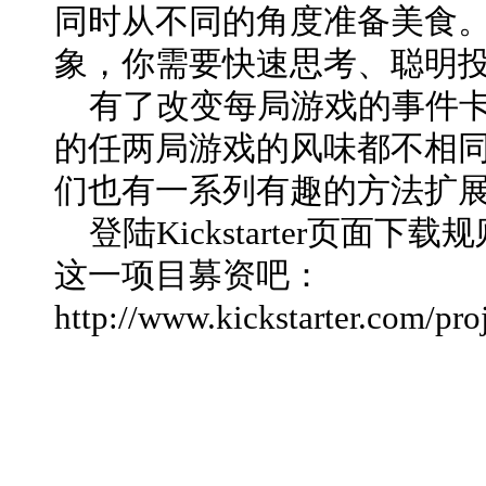
同时从不同的角度准备美食
象，你需要快速思考、聪明
有了改变每局游戏的事件卡牌组
的任两局游戏的风味都不相
们也有一系列有趣的方法扩
登陆Kickstarter页面
这一项目募资吧：
http://www.kickstarter.com/pr