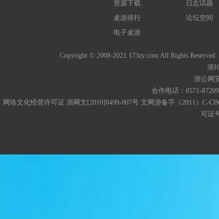
资源下载
日志话题
桌游排行
论坛空间
电子桌游
Copyright © 2008-2021 173zy.com All 
浙I
浙公网安备
合作电话：0571-872093
网络文化经营许可证 浙网文[2010]0499-007号 文网游备字（2011）C-CB
可证号码