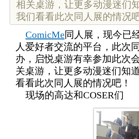
相关桌游，让更多动漫迷们
我们看看此次同人展的情况
ComicMe
同人展，现今已
人爱好者交流的平台，此次
办，启悦桌游有幸参加此次
关桌游，让更多动漫迷们知
看看此次同人展的情况吧！
现场的高达和COSER们