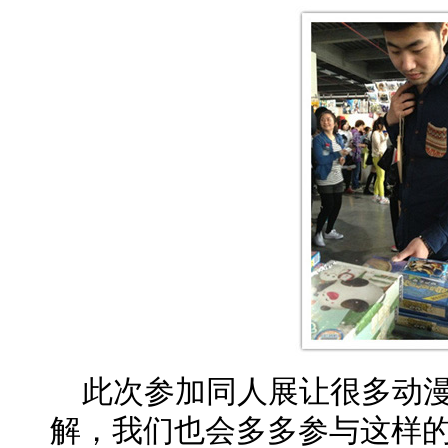
此次参加同人展让很多动漫
解，我们也会多多参与这样