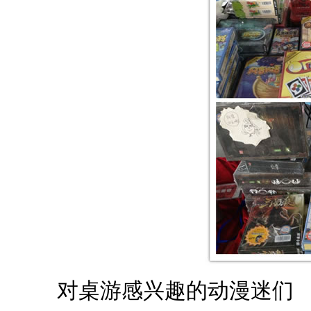
对桌游感兴趣的动漫迷们