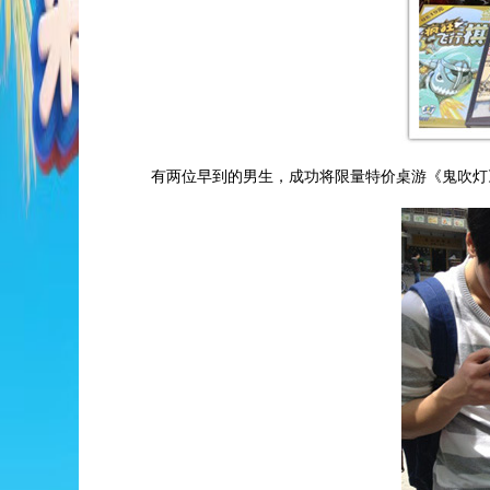
有两位早到的男生，成功将限量特价桌游《鬼吹灯