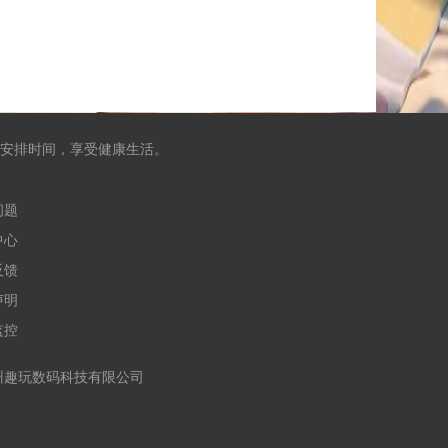
安排时间，享受健康生活。
问题
中心
反馈
声明
监控
合作运营：杭州趣玩数码科技有限公司