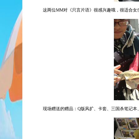
这两位MM对《只言片语》很感兴趣哦，很适合女
现场赠送的赠品：Q版风扩、卡套、三国杀笔记本