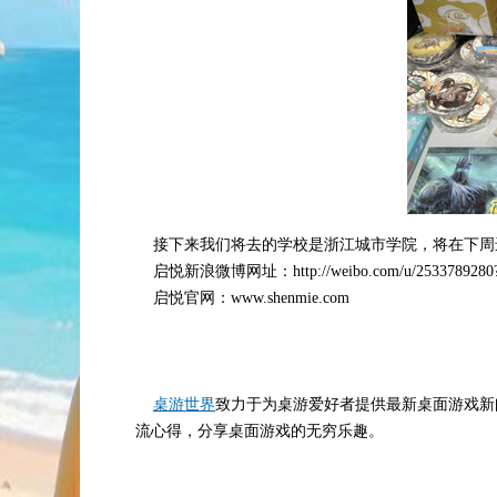
接下来我们将去的学校是浙江城市学院，将在下周
启悦新浪微博网址：http://weibo.com/u/2533789
启悦官网：www.shenmie.com
桌游世界
致力于为桌游爱好者提供最新桌面游戏新
流心得，分享桌面游戏的无穷乐趣。