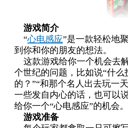
游戏简介
“
心电感应
”是一款轻松地
到你和你的朋友的想法。
这款游戏给你一个机会去解
个世纪的问题，比如说“什么
的？”“和那个名人出去玩一
一些发自内心的话，也可以
给你一个“心电感应”的机会
游戏准备