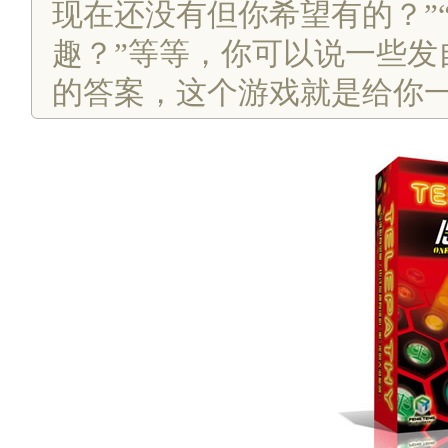
现在还没有但你希望有的？”
趣？”等等，你可以说一些发
的答案，这个游戏就是给你一