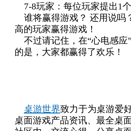
7-8玩家：每位玩家提出1
谁将赢得游戏？ 还用说吗
高的玩家赢得游戏！
不过请记住，在“心电感应
的是，大家都赢得了欢乐！
桌游世界
致力于为桌游爱
桌面游戏产品资讯、最全桌