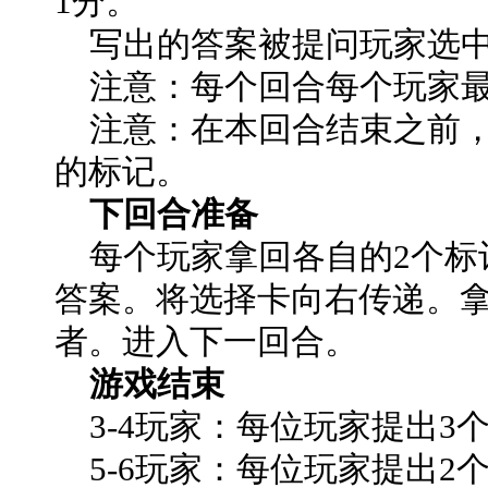
1分。
写出的答案被提问玩家选中
注意：每个回合每个玩家最
注意：在本回合结束之前，
的标记。
下回合准备
每个玩家拿回各自的2个标
答案。将选择卡向右传递。
者。进入下一回合。
游戏结束
3-4玩家：每位玩家提出3
5-6玩家：每位玩家提出2