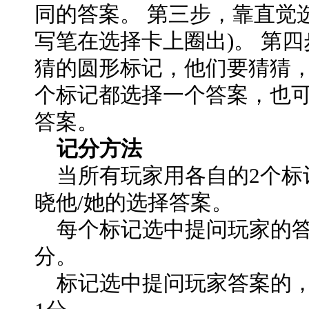
同的答案。 第三步，靠直觉
写笔在选择卡上圈出)。 第
猜的圆形标记，他们要猜猜
个标记都选择一个答案，也
答案。
记分方法
当所有玩家用各自的2个标
晓他/她的选择答案。
每个标记选中提问玩家的答
分。
标记选中提问玩家答案的，