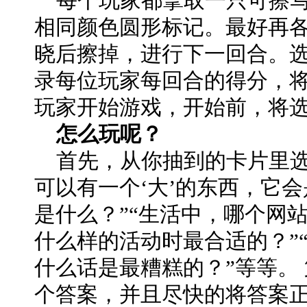
每个玩家都拿取一只可擦写
相同颜色圆形标记。最好再
晓后擦掉，进行下一回合。
录每位玩家每回合的得分，
玩家开始游戏，开始前，将
怎么玩呢？
首先，从你抽到的卡片里选
可以有一个‘大’的东西，它会
是什么？”“生活中，哪个网
什么样的活动时最合适的？”
什么话是最糟糕的？”等等。
个答案，并且尽快的将答案