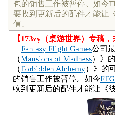
包的销售工作被暂停。如今F
要收到更新后的配件才能让
值。
【173zy（桌游世界）专稿
Fantasy Flight Games
公司
（
Mansions of Madness
）》
（
Forbidden Alchemy
）》的
的销售工作被暂停。如今
FFG
收到更新后的配件才能让《