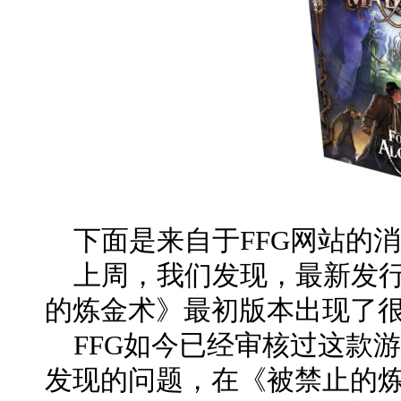
下面是来自于FFG网站的
上周，我们发现，最新发行
的炼金术》最初版本出现了
FFG如今已经审核过这款
发现的问题，在《被禁止的炼