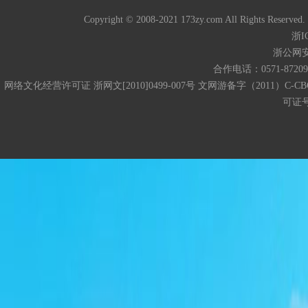
Copyright © 2008-2021 173zy.com All 
浙I
浙公网安备
合作电话：0571-872093
网络文化经营许可证 浙网文[2010]0499-007号 文网游备字（2011）C-CB
可证号码