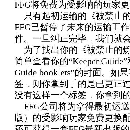
FFG将免费为受影响的玩家
只有起初运输的《被禁止的
FFG已暂停了未来的运输工
件。一旦纠正完毕，我们就
为了找出你的《被禁止的炼
简单查看你的“Keeper Guide”和“Rul
Guide booklets”的封面。如果有
签，则你拿到手的是已更正
没有这样一个标签，你拿到
FFG公司将为拿得最初运
版）的受影响玩家免费更换
还可获得一套FFG最新出版的魔镇