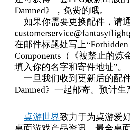
Damned》，免费的哦。
如果你需要更换配件，请通
customerservice@fantas
在邮件标题处写上“Forbidden Alc
Components（《被禁止
填入你的名字和寄件地址”。
一旦我们收到更新后的配件，我们
Damned》一起邮寄。预计
桌游世界
致力于为桌游爱
桌面游戏产品资讯、最全桌