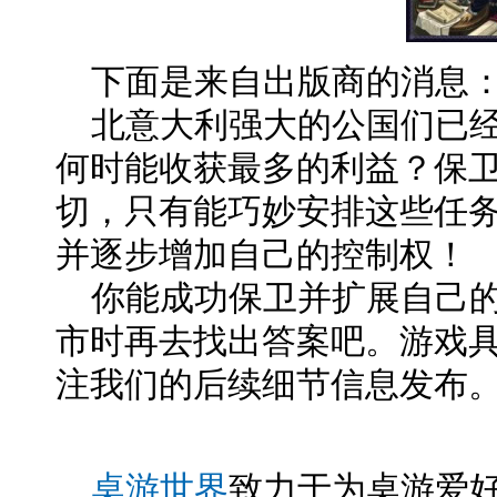
下面是来自出版商的消息
北意大利强大的公国们已经
何时能收获最多的利益？保
切，只有能巧妙安排这些任
并逐步增加自己的控制权！
你能成功保卫并扩展自己的诸侯国
市时再去找出答案吧。游戏
注我们的后续细节信息发布
桌游世界
致力于为桌游爱