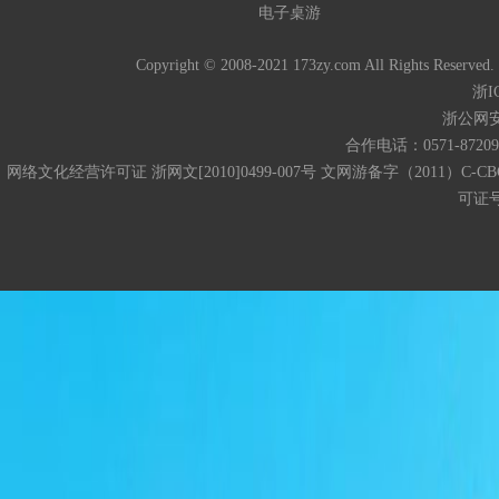
电子桌游
Copyright © 2008-2021 173zy.com All 
浙I
浙公网安备
合作电话：0571-872093
网络文化经营许可证 浙网文[2010]0499-007号 文网游备字（2011）C-CB
可证号码