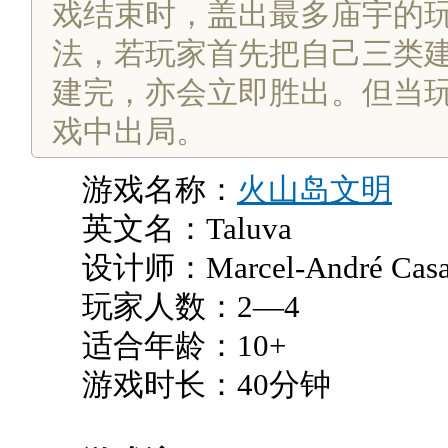
戏结束时，盖出最多庙宇的
法，若玩家首先把自己三类建
建完，亦会立即胜出。但当
戏中出局。
游戏名称：
火山岛文明
英文名：Taluva
设计师：Marcel-André Casaso
玩家人数：2—4
适合年龄：10+
游戏时长：40分钟