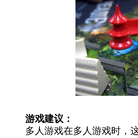
游戏建议：
多人游戏在多人游戏时，这