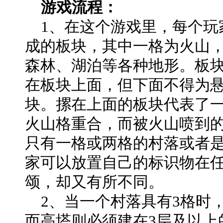
游戏流程：
1、在这个游戏里，每个玩
成的板块，其中一格为火山
森林、湖泊等各种地形。板
在板块上面，但下面不得为
块。摞在上面的板块代表了
火山格重合，而被火山喷到
只有一格或两格的村落或者
家可以放置自己的标识物在
颂，却又有所不同。
2、当一个村落具有3格时
而高塔则必须建在3层及以上