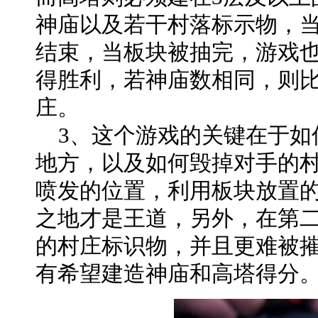
神庙以及若干村落标示物，当
结束，当板块被抽完，游戏
得胜利，若神庙数相同，则
庄。
3、这个游戏的关键在于如
地方，以及如何毁掉对手的
喷发的位置，利用板块放置
之地才是王道，另外，在第
的村庄标识物，并且更难被
有希望建造神庙和高塔得分