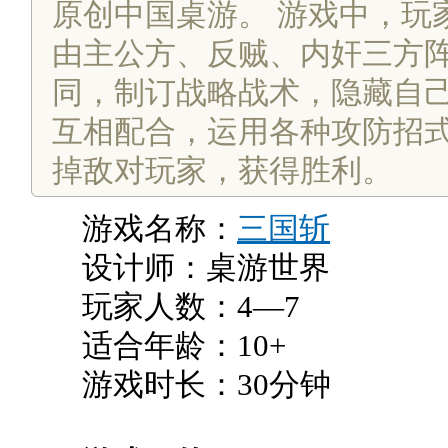
原创中国桌游。 游戏中，玩
由主公方、反贼、内奸三方
同，制订战略战术，隐藏自
互相配合，运用各种攻防招
掉敌对玩家，获得胜利。
游戏名称：
三国斩
设计师：桌游世界
玩家人数：4—7
适合年龄：10+
游戏时长：30分钟