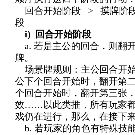
回合开始阶段 > 摸牌阶段
段
i) 回合开始阶段
a. 若是主公的回合，则翻
牌。
场景牌规则：主公回合开始
公下个回合开始时，翻开第
个回合开始时，翻开第三张
效……以此类推，所有玩家
戏仍在进行，那么，在接下
b. 若玩家的角色有特殊技