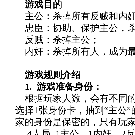
游戏目的
主公：杀掉所有反贼和内
忠臣：协助、保护主公，杀
反贼：杀掉主公；
内奸：杀掉所有人，成为最
游戏规则介绍
1. 游戏准备身份：
根据玩家人数，会有不同的
选择1张身份卡，抽到“主公
家的身份是保密的，只有玩
4人局 1主公、1内奸、2