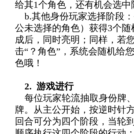
给其1个角色，还有机会选中
b.其他身份玩家选择阶段
公未选择的角色）获得3个随
成后，同时亮明；同样，若您
击“？角色”，系统会随机给
色哦！
2. 游戏进行
每位玩家轮流抽取身份牌、
牌。从主公开始，按逆时针
回合可分为四个阶段，当轮
顺序执行这四个阶段的行动