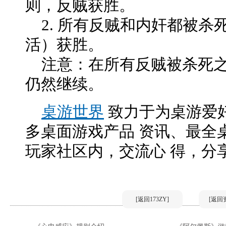
则，反贼获胜。
2. 所有反贼和内奸都被杀
活）获胜。
注意：在所有反贼被杀死之
仍然继续。
桌游世界
致力于为桌游爱
多桌面游戏产品 资讯、最全
玩家社区内，交流心 得，分
[返回173ZY]
[返回