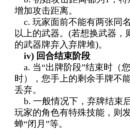
增加攻击距离。
c. 玩家面前不能有两张同
以上的武器。(若想换武器，
的武器牌弃入弃牌堆)。
iv) 回合结束阶段
a. 当“出牌阶段”结束时
时），您手上的剩余手牌不
丢弃。
b. 一般情况下，弃牌结束
玩家的角色有特殊技能，则发
蝉“闭月”等。