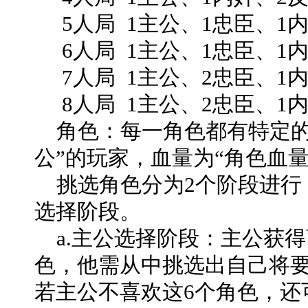
5人局 1主公、1忠臣、1内
6人局 1主公、1忠臣、1内
7人局 1主公、2忠臣、1内
8人局 1主公、2忠臣、1内
角色：每一角色都有特定的
公”的玩家，血量为“角色血量
挑选角色分为2个阶段进行
选择阶段。
a.主公选择阶段：主公获得
色，他需从中挑选出自己将
若主公不喜欢这6个角色，还