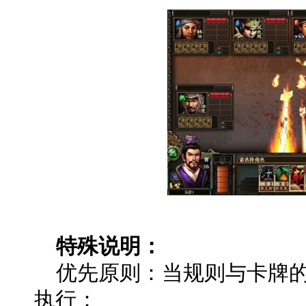
特殊说明：
优先原则：当规则与卡牌的
执行：