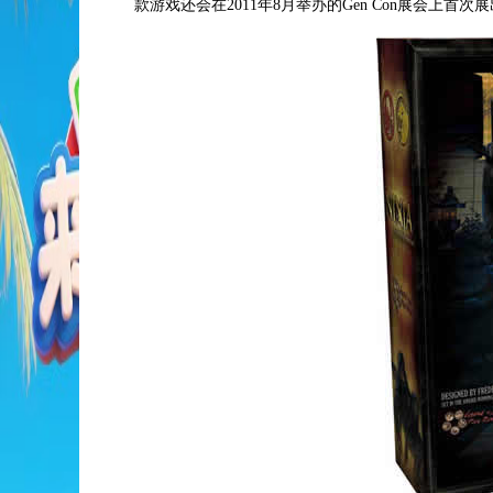
款游戏还会在2011年8月举办的Gen Con展会上首次