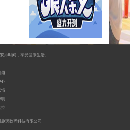
安排时间，享受健康生活。
问题
中心
反馈
声明
监控
合作运营：杭州趣玩数码科技有限公司