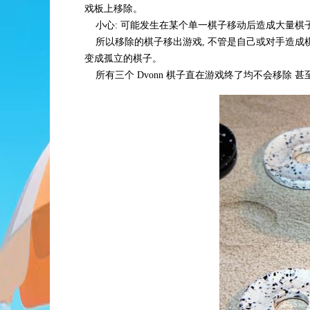
戏板上移除。
小心: 可能发生在某个单一棋子移动后造成大量棋
所以移除的棋子移出游戏, 不管是自己或对手造成棋子
变成孤立的棋子。
所有三个 Dvonn 棋子直在游戏终了均不会移除 