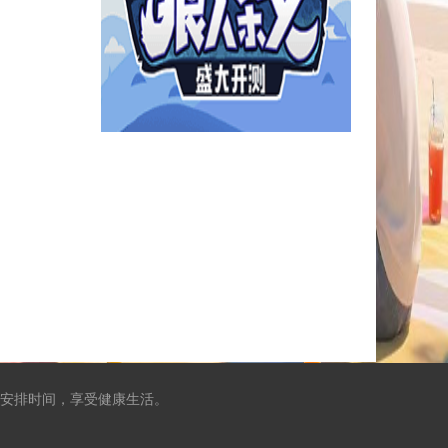
安排时间，享受健康生活。