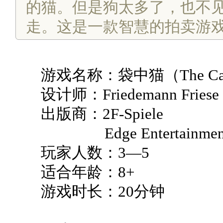
的猫。但是狗太多了，也不
走。这是一款智慧的拍卖游
游戏名称：袋中猫（The Cat in
设计师：Friedemann Friese
出版商：2F-Spiele
Edge Entertainmen
玩家人数：3—5
适合年龄：8+
游戏时长：20分钟