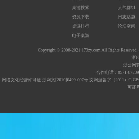
桌游搜索
人气群组
资源下载
日志话题
桌游排行
论坛空间
电子桌游
Copyright © 2008-2021 173zy.com All 
浙I
浙公网安备
合作电话：0571-872093
网络文化经营许可证 浙网文[2010]0499-007号 文网游备字（2011）C-CB
可证号码