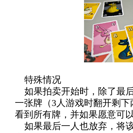
特殊情况
如果拍卖开始时，除了最后
一张牌（3人游戏时翻开剩下
看到所有牌，并如果愿意可以
如果最后一人也放弃，将该