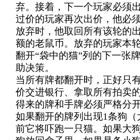
弃。接着，下一个玩家必须
过价的玩家再次出价，他必
放弃时，他取回所有该轮的
额的老鼠币。放弃的玩家本
翻开“袋中的猫”列的下一张
助决策。
当所有牌都翻开时，正好只
价交进银行、拿取所有拍卖
得来的牌和手牌必须严格分
如果翻开的牌列出现1条狗（
前它将吓跑一只猫。如果大