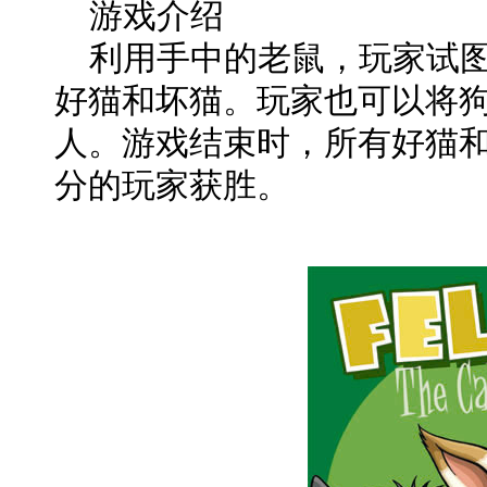
游戏介绍
利用手中的老鼠，玩家试图
好猫和坏猫。玩家也可以将
人。游戏结束时，所有好猫
分的玩家获胜。