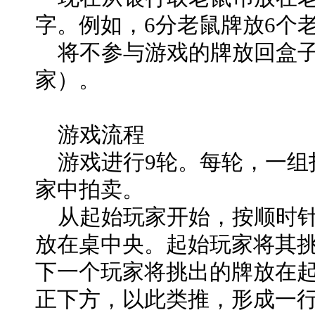
字。例如，6分老鼠牌放6个
将不参与游戏的牌放回盒子
家）。
游戏流程
游戏进行9轮。每轮，一组
家中拍卖。
从起始玩家开始，按顺时针
放在桌中央。起始玩家将其挑
下一个玩家将挑出的牌放在起
正下方，以此类推，形成一