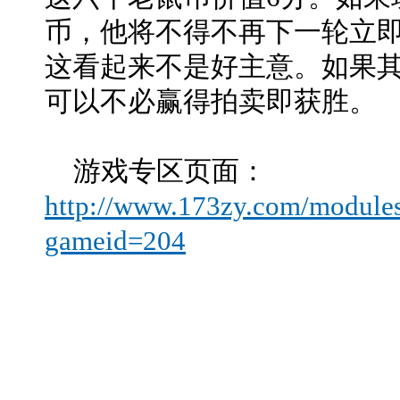
币，他将不得不再下一轮立即
这看起来不是好主意。如果
可以不必赢得拍卖即获胜。
游戏专区页面：
http://www.173zy.com/module
gameid=204