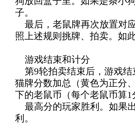
狗放回盒子里。如果是条小
子。
最后，老鼠牌再次放置对应
照上述规则挑牌、拍卖。如此
游戏结束和计分
第9轮拍卖结束后，游戏结
猫牌分数加总（黄色为正分
下的老鼠币（每个老鼠币算1
最高分的玩家胜利。如果出
利。