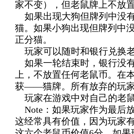
家不变），但老鼠牌上不放
如果出现大狗但牌列中没有
猫。如果小狗出现但牌列中
正分猫。
玩家可以随时和银行兑换老
如果一轮结束时，银行没有
上，不放置任何老鼠币。在
获——猫牌。所有放弃的玩
玩家在游戏中对自己的老鼠
Note：如果玩家作为最后
这经常具有价值，因为玩家
这六个老鼠币价值6分。如果