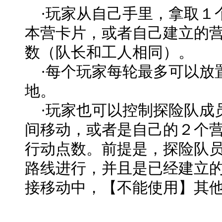
·玩家从自己手里，拿取１
本营卡片，或者自己建立的
数（队长和工人相同）。
·每个玩家每轮最多可以放置
地。
·玩家也可以控制探险队成
间移动，或者是自己的２个
行动点数。前提是，探险队
路线进行，并且是已经建立
接移动中，【不能使用】其