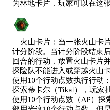
为林地卡片，玩家可以在这
火山卡片：当一张火山卡片
计分阶段。当计分阶段结束
回合的行动，放置火山卡片并
探险队不能进入或穿越火山
使用10个行动点数执行行动
探索蒂卡尔（Tikal），玩
使用10个行动点数（AP）
部用光这10个行动点数，但