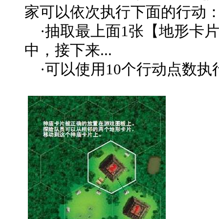
家可以依次执行下面的行动
·抽取最上面1张【地形卡
中，接下来...
·可以使用10个行动点数执行