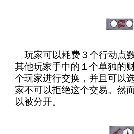
玩家可以耗费３个行动点数
其他玩家手中的１个单独的
个玩家进行交换，并且可以
家不可以拒绝这个交易。然而
以被分开。