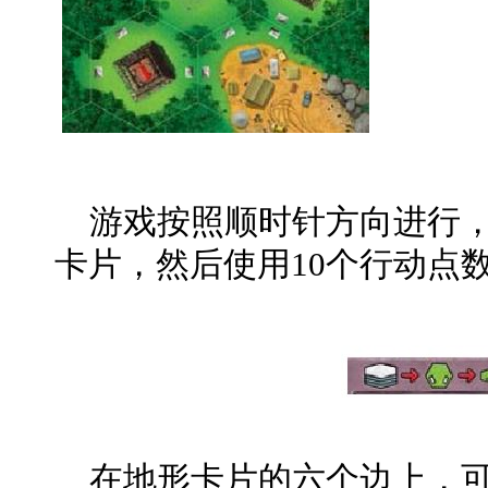
游戏按照顺时针方向进行，
卡片，然后使用10个行动点
在地形卡片的六个边上，可