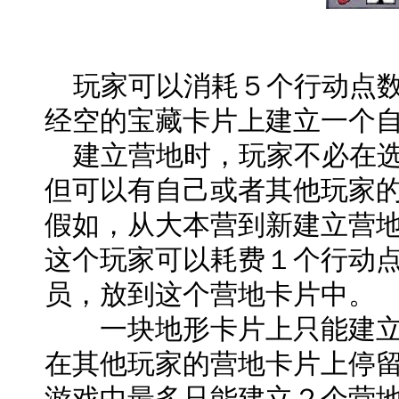
玩家可以消耗５个行动点数
经空的宝藏卡片上建立一个
建立营地时，玩家不必在选
但可以有自己或者其他玩家
假如，从大本营到新建立营
这个玩家可以耗费１个行动点
员，放到这个营地卡片中。
一块地形卡片上只能建立
在其他玩家的营地卡片上停
游戏中最多只能建立２个营