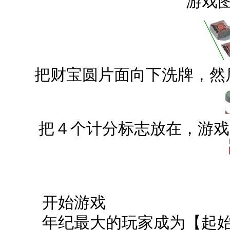
游戏
把财宝圆片面向下洗牌，然
把４个计分标志放在，游
开始游戏
年纪最大的玩家成为【起始