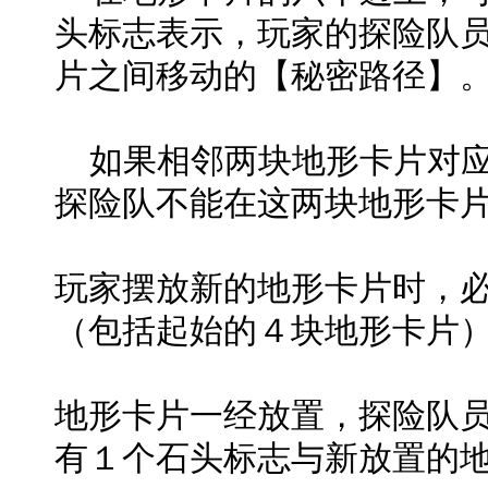
头标志表示，玩家的探险队
片之间移动的【秘密路径】
如果相邻两块地形卡片对应
探险队不能在这两块地形卡
玩家摆放新的地形卡片时，
（包括起始的４块地形卡片
地形卡片一经放置，探险队
有１个石头标志与新放置的