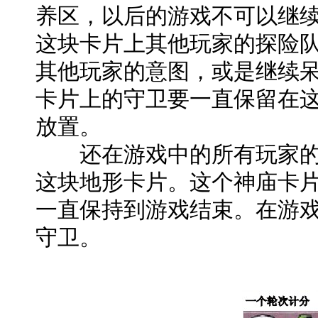
养区，以后的游戏不可以继
这块卡片上其他玩家的探险
其他玩家的意图，或是继续
卡片上的守卫要一直保留在
放置。
还在游戏中的所有玩家的
这块地形卡片。这个神庙卡
一直保持到游戏结束。在游
守卫。