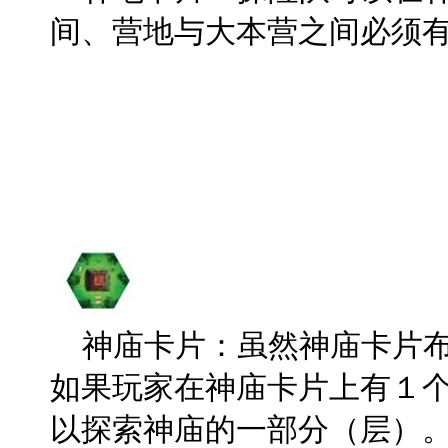
间、营地与大本营之间必须
神庙卡片：虽然神庙卡片布
如果玩家在神庙卡片上有１
以探索神庙的一部分（层）