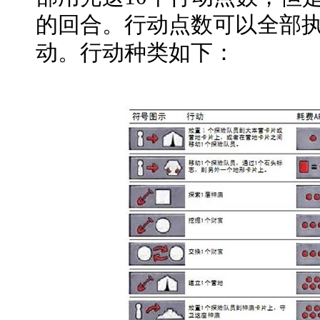
的回合。行动点数可以全部
动。行动种类如下：