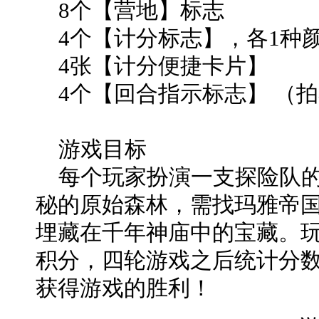
8个【营地】标志
4个【计分标志】，各1种
4张【计分便捷卡片】
4个【回合指示标志】 （
游戏目标
每个玩家扮演一支探险队的
秘的原始森林，需找玛雅帝国的
埋藏在千年神庙中的宝藏。
积分，四轮游戏之后统计分
获得游戏的胜利！