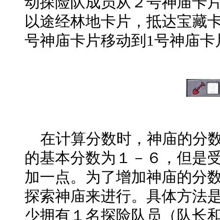
动探险队成员从２号神庙卡
以途经林地卡片，抵达宝藏卡
号神庙卡片移动到1号神庙卡
在计算分数时，神庙的分数
的基本分数为１－６，但是
加一点。为了增加神庙的分
探索神庙来进行。具体方法
少拥有１名探险队员（队长