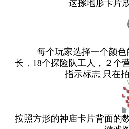
这摞地形卡片
每个玩家选择一个颜色的
长，18个探险队工人，２个
指示标志 只
按照方形的神庙卡片背面的