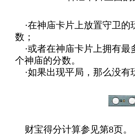
·在神庙卡片上放置守卫的
数；
·或者在神庙卡片上拥有最
个神庙的分数。
·如果出现平局，那么没有
财宝得分计算参见第8页。