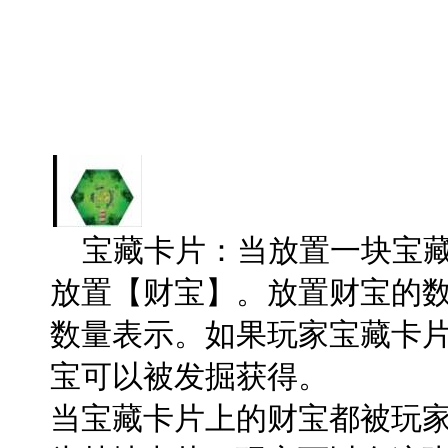
宝藏卡片：当放置一块宝藏
放置【财宝】。放置财宝的
数量表示。如果玩家宝藏卡
宝可以被发掘获得。
当宝藏卡片上的财宝都被玩