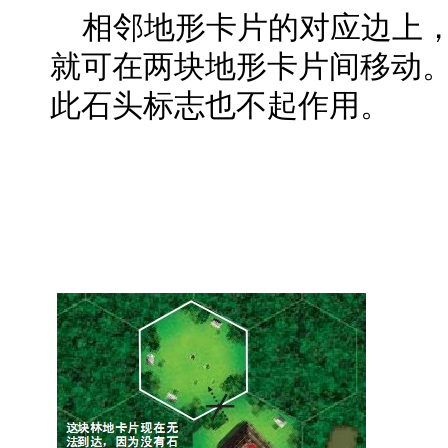
相邻地形卡片的对应边上，
就可在两块地形卡片间移动
此石头标志也不起作用。