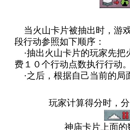
当火山卡片被抽出时，游戏
段行动参照如下顺序：
·抽出火山卡片的玩家先把
费１０个行动点数执行行动
·之后，根据自己当前的局
玩家计算得分时，分
神庙卡片上面的