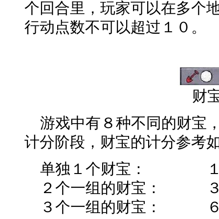
个回合里，玩家可以在多个
行动点数不可以超过１０。
财
游戏中有８种不同的财宝，
计分阶段，财宝的计分参考
单独１个财宝： 
２个一组的财宝： 
３个一组的财宝： 