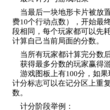
当最后一块地形卡片被放置
费10个行动点数），开始最
段相同，每个玩家都可以先耗
计算自己当前局面的分数。
当所有玩家都计算完分数
获得最多分数的玩家赢得
游戏图板上有100分，如果
计分标志可以在记分区上重
数。
计分阶段举例：