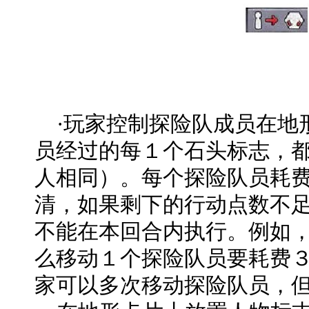
·玩家控制探险队成员在地
员经过的每１个石头标志，
人相同）。每个探险队员耗
清，如果剩下的行动点数不
不能在本回合内执行。例如
么移动１个探险队员要耗费
家可以多次移动探险队员，但