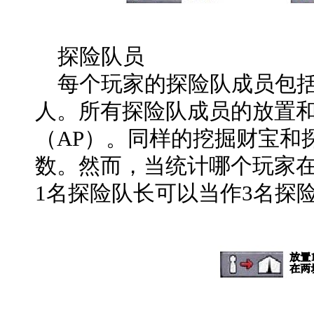
探险队员
每个玩家的探险队成员包括：
人。所有探险队成员的放置
（AP）。同样的挖掘财宝和
数。然而，当统计哪个玩家
1名探险队长可以当作3名探