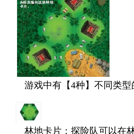
游戏中有【4种】不同类型
林地卡片：探险队可以在林