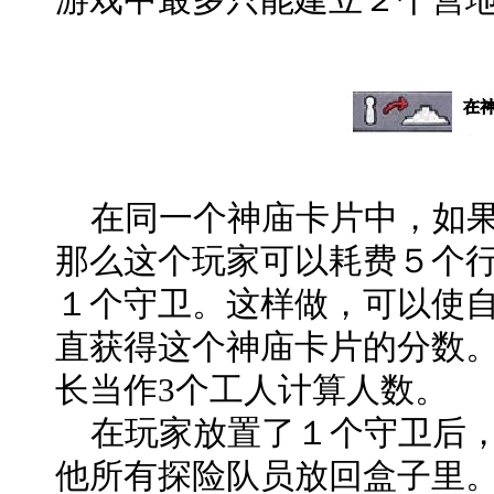
在同一个神庙卡片中，如果
那么这个玩家可以耗费５个
１个守卫。这样做，可以使
直获得这个神庙卡片的分数。
长当作3个工人计算人数。
在玩家放置了１个守卫后，
他所有探险队员放回盒子里