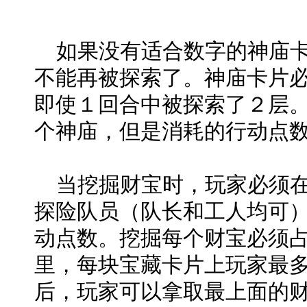
如果没有适合数字的神庙卡
不能再被探索了。神庙卡片
即使１回合中被探索了２层
个神庙，但是消耗的行动点数
当挖掘财宝时，玩家必须在
探险队员（队长和工人均可
动点数。挖掘每个财宝必须
里，每块宝藏卡片上玩家最
后，玩家可以拿取最上面的