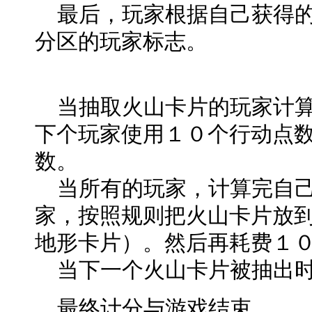
最后，玩家根据自己获得的
分区的玩家标志。
当抽取火山卡片的玩家计算
下个玩家使用１０个行动点
数。
当所有的玩家，计算完自己
家，按照规则把火山卡片放
地形卡片）。然后再耗费１
当下一个火山卡片被抽出时
最终计分与游戏结束