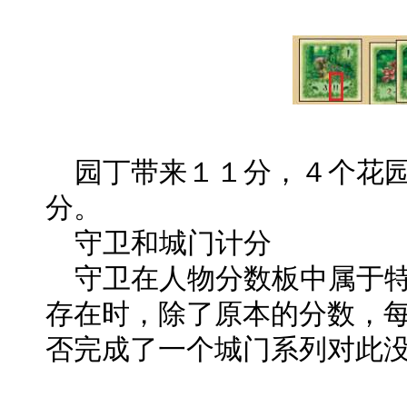
园丁带来１１分，４个花园
分。
守卫和城门计分
守卫在人物分数板中属于特
存在时，除了原本的分数，
否完成了一个城门系列对此