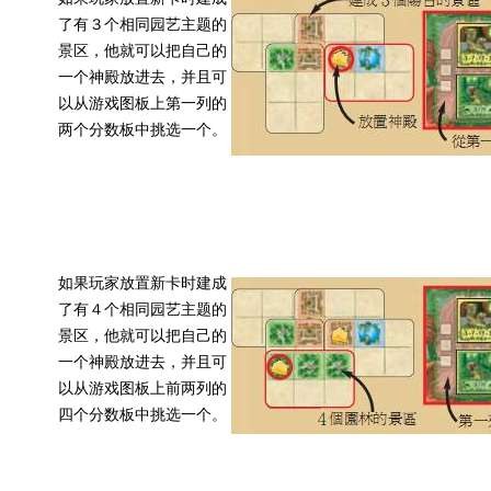
了有３个相同园艺主题的
景区，他就可以把自己的
一个神殿放进去，并且可
以从游戏图板上第一列的
两个分数板中挑选一个。
如果玩家放置新卡时建成
了有４个相同园艺主题的
景区，他就可以把自己的
一个神殿放进去，并且可
以从游戏图板上前两列的
四个分数板中挑选一个。