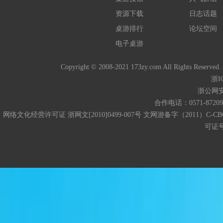
资源下载
日志话题
桌游排行
论坛空间
电子桌游
Copyright © 2008-2021 173zy.com All 
浙I
浙公网安备
合作电话：0571-872093
网络文化经营许可证 浙网文[2010]0499-007号 文网游备字（2011）C-CB
可证号码