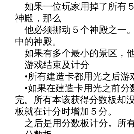
如果一位玩家用掉了所有５
神殿，那么
他必须挪动５个神殿之一。
中的神殿。
如果有多个最小的景区，他
游戏结束及计分
•所有建造卡都用光之后游
•如果在建造卡用光之前分
完。所有本该获得分数板却
板就在计分时增加５分。
之后是用分数板计分。所有