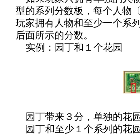
型的系列分数板，每个人物
玩家拥有人物和至少一个系
后面所示的分数。
实例：园丁和１个花园
园丁带来３分，单独的花园
园丁和至少１个系列的花