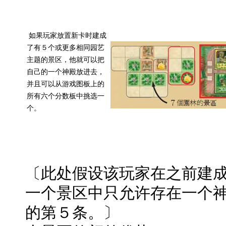
如果玩家放置新卡时建成
了有５个或更多相同园艺
主题的景区，他就可以把
自己的一个神殿放进去，
并且可以从游戏图板上的
所有六个分数板中挑选一
个。
〔此处假设该玩家在之前建
一个景区中只允许存在一个神
的第５条。〕