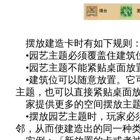
摆放建造卡时有如下规则
•园艺主题必须覆盖住建筑
•园艺主题不能紧贴桌面放
•建筑位可以随意放置。它
主题，也可以直接紧贴桌面
家提供更多的空间摆放主
•摆放园艺主题时，玩家必
邻，从而使建造出的同一种