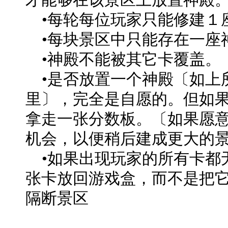
•每轮每位玩家只能修建１
•每块景区中只能存在一座
•神殿不能被其它卡覆盖。
•是否放置一个神殿〔如上
里〕，完全是自愿的。但如
拿走一张分数板。〔如果愿
机会，以便稍后建成更大的
•如果出现玩家的所有卡都
张卡放回游戏盒，而不是把
隔断景区