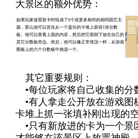
大景区的额外优势：
如果玩家放置新卡时组成了6个或更多相邻的相同园艺主
题，那么他可以首先从一个盖住的卡堆上获得1张分数
板。他可以查看上面的内容，然后把它面朝下放在自己的
其它分数板旁边。然后，他可以像正常情况一样，从游戏
图板上的六个分数板中挑选一个。
其它重要规则：
•每位玩家将自己收集的分
•有人拿走公开放在游戏图
卡堆上抓一张填补刚出现的
•只有新放进的卡为一个景
才能够在该景区上放置神殿