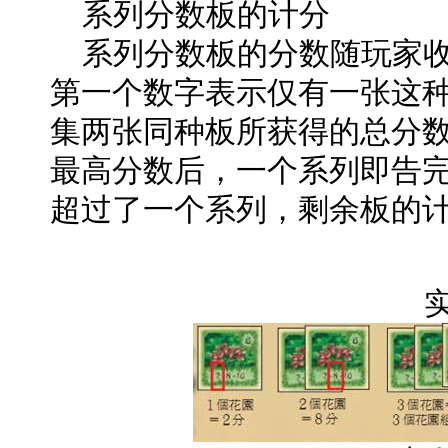
系列分数板的计分
系列分数板的分数随玩家收
第一个数字表示仅有一张这
集两张同种板所获得的总分
最高分数后，一个系列即告
超过了一个系列，剩余板的